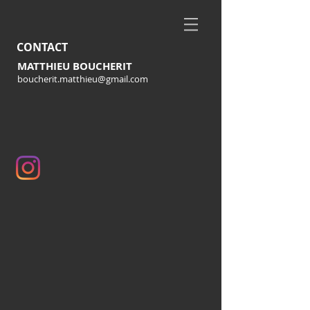
CONTACT
MATTHIEU BOUCHERIT
boucherit.matthieu@gmail.com